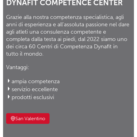
DYNAFIT COMPETENCE CENTER
Grazie alla nostra competenza specialistica, agli
anni di esperienza e all'assoluta passione nel dare
agli atleti una consulenza competente e
completa dalla testa ai piedi, dal 2022 siamo uno
dei circa 60 Centri di Competenza Dynafit in
tutto il mondo.
Vantaggi:
ampia competenza
servizio eccellente
prodotti esclusivi
San Valentino