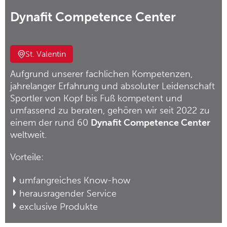
Dynafit Competence Center
St. Valentin
Aufgrund unserer fachlichen Kompetenzen,
jahrelanger Erfahrung und absoluter Leidenschaft
Sportler von Kopf bis Fuß kompetent und
umfassend zu beraten, gehören wir seit 2022 zu
einem der rund 60
Dynafit Competence Center
weltweit.
Vorteile:
umfangreiches Know-how
herausragender Service
exclusive Produkte