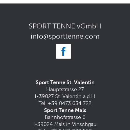
SPORT TENNE vGmbH
info@sporttenne.com
Sport Tenne St. Valentin
Hauptstrasse 27
I-39027 St. Valentin a.d.H
Tel.
+39 0473 634 722
Sport Tenne Mals
Bahnhofstrasse 6
I-39024 Mals in Vinschgau